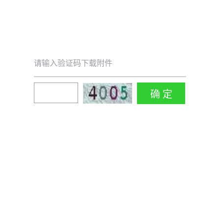
请输入验证码下载附件