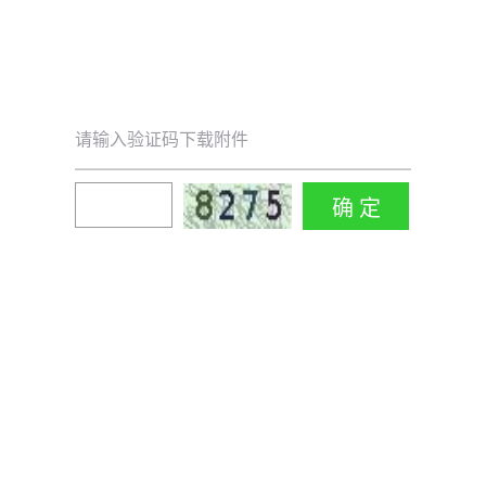
请输入验证码下载附件