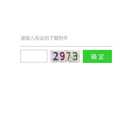
请输入验证码下载附件