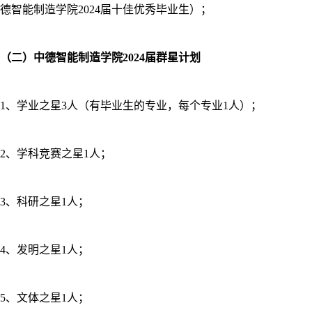
德智能制造学院2024届十佳优秀毕业生）；
（二）中德智能制造学院2024届群星计划
1、学业之星3人（有毕业生的专业，每个专业1人）；
2、学科竞赛之星1人；
3、科研之星1人；
4、发明之星1人；
5、文体之星1人；