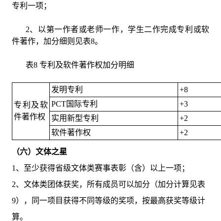
专利一项；
2、以第一作者或老师一作，学生二作完成专利或软
件著作，加分细则见表8。
表8 专利及软件著作权加分明细
发明专利
+8
PCT国际专利
+3
专利及软
件著作权
实用新型专利
+2
软件著作权
+2
（六）文体之星
1、至少获得省级文体类赛事表彰（含）以上一项；
2、文体类团体获奖，所有成员可以加分（加分计算见表
9），同一项目获得不同等级的奖项，按最高获奖等级计
算。