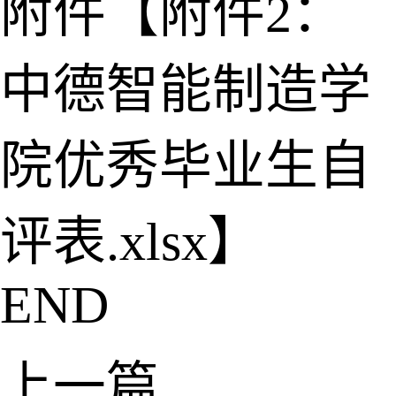
附件【
附件2：
中德智能制造学
院优秀毕业生自
评表.xlsx
】
END
上一篇