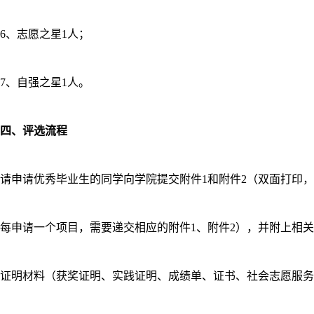
6、志愿之星1人；
7、自强之星1人。
四、评选流程
请申请优秀毕业生的同学向学院提交附件1和附件2（双面打印，
每申请一个项目，需要递交相应的附件1、附件2），并附上相关
证明材料（
获奖证明、实践证明、成绩单、证书、社会志愿服务