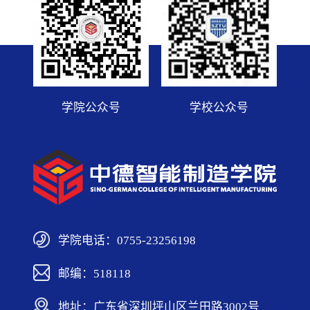
学院公众号
学校公众号
学院电话：0755-23256198
邮编：518118
地址：广东省深圳坪山区兰田路3002号