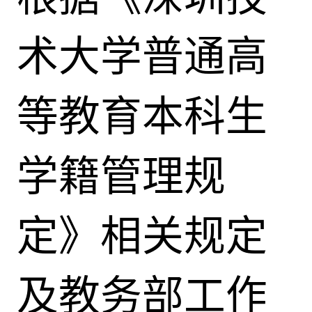
术大学普通高
等教育本科生
学籍管理规
定》相关规定
及教务部工作