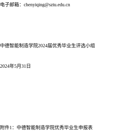
电子邮箱
：
chenyiqing@sztu.edu.cn
中德智能制造学院
2024届优秀毕业生评选小组
2024年5月31日
附件1：中德智能制造学院优秀毕业生申报表