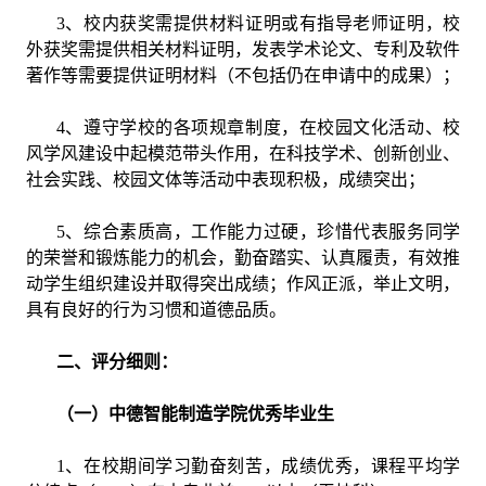
3、校内获奖需提供材料证明或有指导老师证明，校
外获奖需提供相关材料证明，发表学术论文、专利及软件
著作等需要提供证明材料（不包括仍在申请中的成果）；
4、遵守学校的各项规章制度，在校园文化活动、校
风学风建设中起模范带头作用，在科技学术、创新创业、
社会实践、校园文体等活动中表现积极，成绩突出；
5、综合素质高，工作能力过硬，珍惜代表服务同学
的荣誉和锻炼能力的机会，勤奋踏实、认真履责，有效推
动学生组织建设并取得突出成绩；作风正派，举止文明，
具有良好的行为习惯和道德品质。
二、评分细则：
（一）中德智能制造学院优秀毕业生
1、在校期间学习勤奋刻苦，成绩优秀，课程平均学