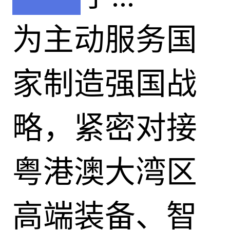
为主动服务国
家制造强国战
略，紧密对接
粤港澳大湾区
高端装备、智