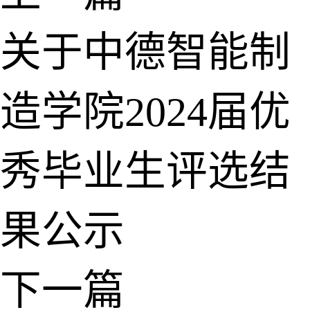
关于中德智能制
造学院2024届优
秀毕业生评选结
果公示
下一篇