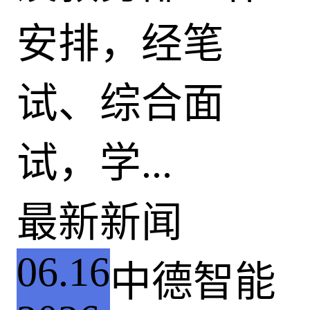
安排，经笔
试、综合面
试，学...
最新新闻
06.16
中德智能