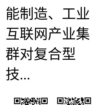
能制造、工业
互联网产业集
群对复合型
技...