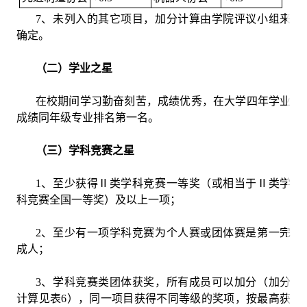
7、未列入的其它项目，加分计算由学院评议小组来
确定。
（二）学业之星
在校期间学习勤奋刻苦，成绩优秀，在大学四年学业
成绩同年级专业排名第一名。
（三）学科竞赛之星
1、至少获得Ⅱ类学科竞赛一等奖（或相当于Ⅱ类学
科竞赛全国一等奖）及以上一项；
2、至少有一项学科竞赛为个人赛或团体赛是第一完
成人；
3、学科竞赛类团体获奖，所有成员可以加分（加分
计算见表6），同一项目获得不同等级的奖项，按最高获