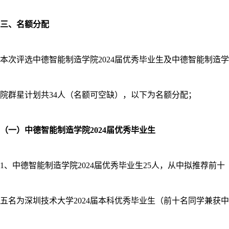
三、名额分配
本次评选中德智能制造学院2024届优秀毕业生及中德智能制造学
院群星计划共34人（名额可空缺），以下为名额分配；
（一）中德智能制造学院2024届优秀毕业生
1、中德智能制造学院2024届优秀毕业生25人，从中拟推荐前十
五名为深圳技术大学2024届本科优秀毕业生（前十名同学兼获中