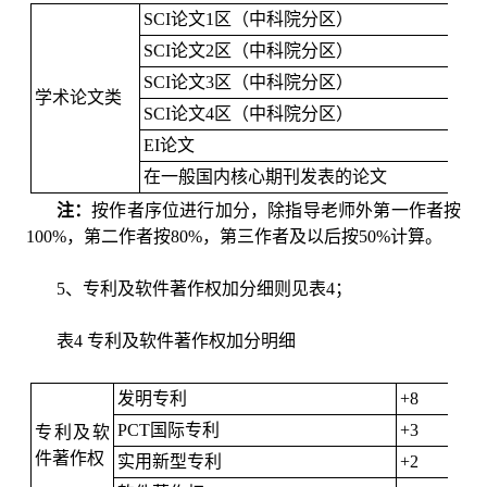
SCI论文1区（中科院分区）
SCI论文2区（中科院分区）
SCI论文3区（中科院分区）
学术论文类
SCI论文4区（中科院分区）
EI论文
在一般国内核心期刊发表的论文
注：
按作者序位进行加分，除指导老师外第一作者按
100%，第二作者按80%，第三作者及以后按50%计算。
5、专利及软件著作权加分细则见表4；
表4 专利及软件著作权加分明细
发明专利
+8
PCT国际专利
+3
专利及软
件著作权
实用新型专利
+2