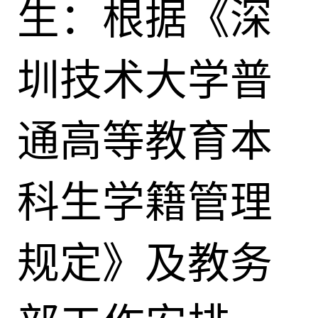
生：根据《深
圳技术大学普
通高等教育本
科生学籍管理
规定》及教务