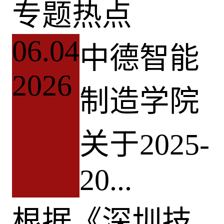
专题热点
06.04
中德智能
2026
制造学院
关于2025-
20...
根据《深圳技