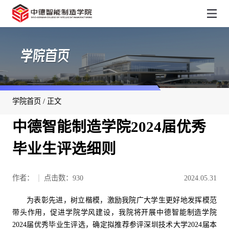
学院首页
学院首页
/ 正文
中德智能制造学院2024届优秀
毕业生评选细则
作者：
点击数：
930
2024.05.31
为表彰先进，树立楷模，激励我院广大学生更好地发挥模范
带头作用，促进学院学风建设，我院将开展中德智能制造学院
2024届优秀毕业生评选，
确定拟推荐参评深圳技术大学2024届本