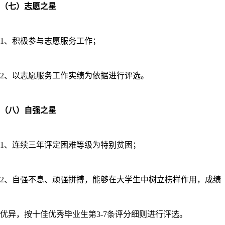
（七）志愿之星
1、积极参与志愿服务工作；
2、以志愿服务工作实绩为依据进行评选。
（八）自强之星
1、连续三年评定困难等级为特别贫困；
2、自强不息、顽强拼搏，能够在大学生中树立榜样作用，成绩
优异，按十佳优秀毕业生第3-7条评分细则进行评选。