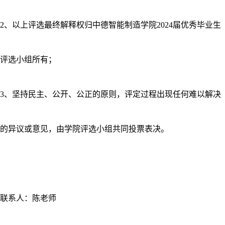
2、以上评选最终解释权归中德智能制造学院2024届优秀毕业生
评选小组所有；
3、坚持民主、公开、公正的原则，评定过程出现任何难以解决
的异议或意见，由学院评选小组共同投票表决。
联系人：陈老师