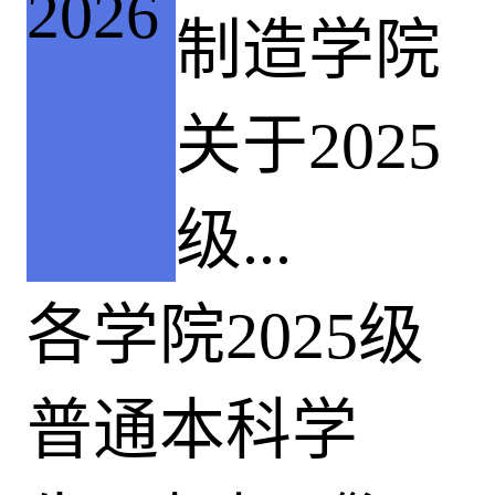
2026
制造学院
关于2025
级...
各学院2025级
普通本科学