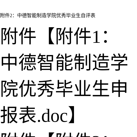
附件2：中德智能制造学院优秀毕业生自评表
附件【
附件1：
中德智能制造学
院优秀毕业生申
报表.doc
】