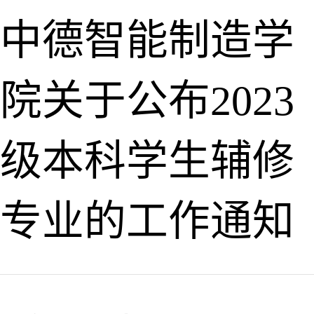
中德智能制造学
院关于公布2023
级本科学生辅修
专业的工作通知