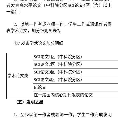
者发表高水平论文（中科院分区SCI论文4区（含）以上
一篇）；
2、以第一作者或老师一作，学生二作或通讯作者发
表学术论文，加分细则见表7。
表7 发表学术论文加分明细
SCI论文1区（中科院分区）
SCI论文2区（中科院分区）
SCI论文3区（中科院分区）
学术论文类
SCI论文4区（中科院分区）
EI论文
在一般国内核心期刊发表的论文
（五）发明之星
1、至少以第一作者或老师一作，学生二作完成发明