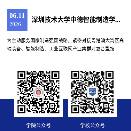
06.11
深圳技术大学中德智能制造学...
2026
为主动服务国家制造强国战略，紧密对接粤港澳大湾区高
端装备、智能制造、工业互联网产业集群对复合型技...
学院公众号
学校公众号