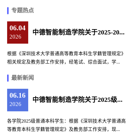
专题热点
06.04
中德智能制造学院关于2025-20...
2026
根据《深圳技术大学普通高等教育本科生学籍管理规定》
相关规定及教务部工作安排，经笔试、综合面试，学...
最新新闻
06.16
中德智能制造学院关于2025级...
2026
各学院2025级普通本科学生：根据《深圳技术大学普通高
等教育本科生学籍管理规定》及教务部工作安排，现...