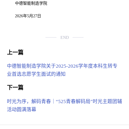
中德智能制造学院
2026年5月27日
END
上一篇
中德智能制造学院关于2025-2026学年度本科生转专
业首选志愿学生面试的通知
下一篇
时光为序，解码青春｜“525青春解码局”时光主题团辅
活动圆满落幕