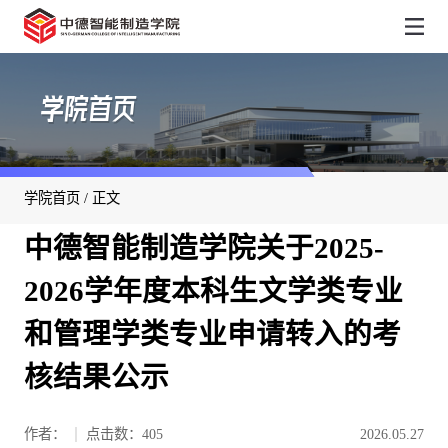
学院首页
学院首页
/ 正文
中德智能制造学院关于2025-
2026学年度本科生文学类专业
和管理学类专业申请转入的考
核结果公示
作者：
点击数：
405
2026.05.27