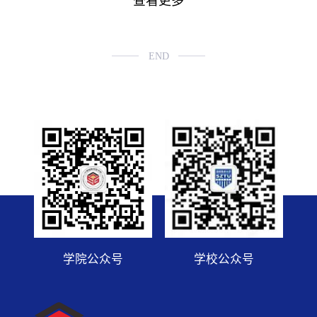
查看更多
END
学院公众号
学校公众号