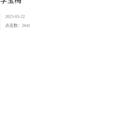
李宝梅
2023-03-22
点击数：
2641