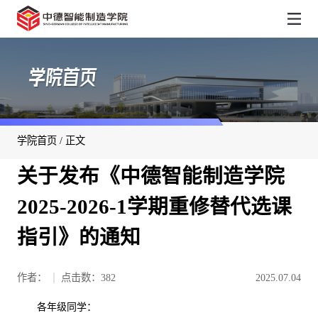
学院首页
学院首页
/ 正文
关于发布《中德智能制造学院
2025-2026-1学期重修替代选课
指引》的通知
作者：
点击数：
382
2025.07.04
各年级同学：