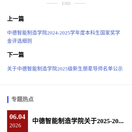
END
上一篇
中德智能制造学院2024-2025学年度本科生国家奖学
金评选细则
下一篇
关于中德智能制造学院2025级新生朋辈导师名单公示
专题热点
06.04
中德智能制造学院关于2025-20...
2026