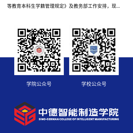
等教育本科生学籍管理规定》及教务部工作安排，现...
学院公众号
学校公众号