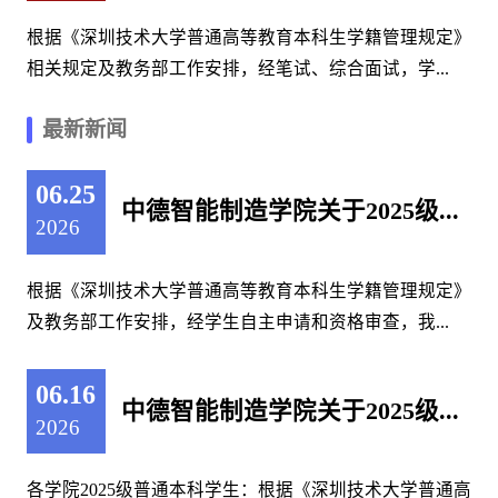
根据《深圳技术大学普通高等教育本科生学籍管理规定》
相关规定及教务部工作安排，经笔试、综合面试，学...
最新新闻
06.25
中德智能制造学院关于2025级...
2026
根据《深圳技术大学普通高等教育本科生学籍管理规定》
及教务部工作安排，经学生自主申请和资格审查，我...
06.16
中德智能制造学院关于2025级...
2026
各学院2025级普通本科学生：根据《深圳技术大学普通高