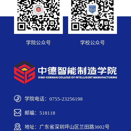
学院公众号
学校公众号
学院电话：0755-23256198
邮编：518118
地址：广东省深圳坪山区兰田路3002号