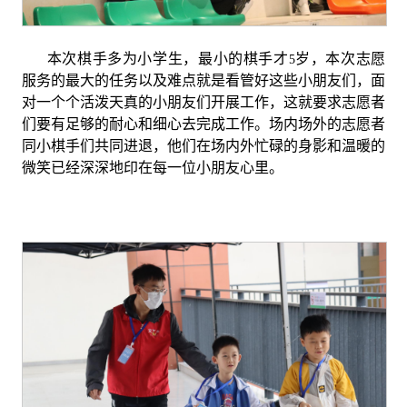
本次棋手多为小学生，最小的棋手才
岁，本次志愿
5
服务的最大的任务以及难点就是看管好这些小朋友们，面
对一个个活泼天真的小朋友们开展工作，这就要求志愿者
们要有足够的耐心和细心去完成工作。场内场外的志愿者
同小棋手们共同进退，他们在场内外忙碌的身影和温暖的
微笑已经深深地印在每一位小朋友心里。