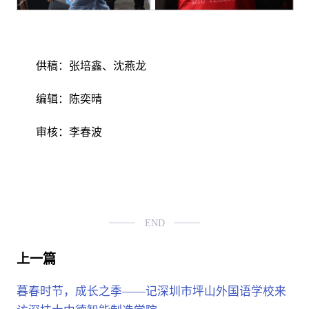
供稿：张培鑫、沈燕龙
编辑：陈奕晴
审核：李春波
END
上一篇
暮春时节，成长之季——记深圳市坪山外国语学校来