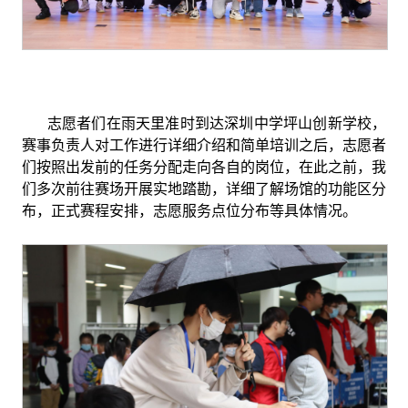
志愿者们在雨天里准时到达深圳中学坪山创新学校，
赛事负责人对工作进行详细介绍和简单培训之后，志愿者
们按照出发前的任务分配走向各自的岗位，在此之前，我
们多次前往赛场开展实地踏勘，详细了解场馆的功能区分
布，正式赛程安排，志愿服务点位分布等具体情况。