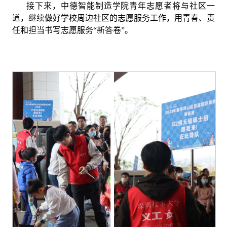
接下来，中德智能制造学院青年志愿者将与社区一
道，继续做好学校周边社区的志愿服务工作，用青春、责
任和担当书写志愿服务“新答卷”。