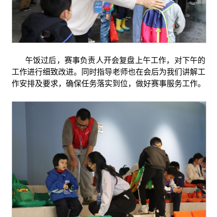
午饭过后，赛事负责人开会复盘上午工作，对下午的
工作进行细致改进。同时指导老师也在会后为我们讲解工
作安排及要求，确保任务落实到位，做好赛事服务工作。