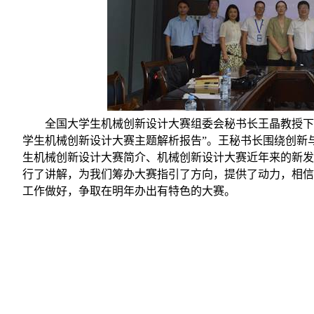
全国大学生机械创新设计大赛组委会秘书长王晶教授下
学生机械创新设计大赛主题解析报告”。王秘书长围绕创新
生机械创新设计大赛简介、机械创新设计大赛近年来的新发
行了讲解，为我们筹办大赛指引了方向，提供了动力，相信
工作做好，争取在明年办出有特色的大赛。