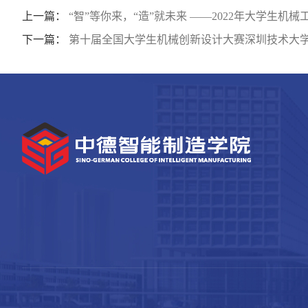
上一篇：
“智”等你来，“造”就未来 ——2022年大学生
下一篇：
第十届全国大学生机械创新设计大赛深圳技术大