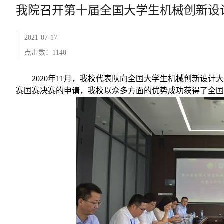
我院召开第十届全国大学生机械创新设
2021-07-17
点击数：
1140
2020
年
11
月，我校代表队向全国大学生机械创新设计大
赛国赛决赛的申请，我校以众多方面的优势成功获得了全国