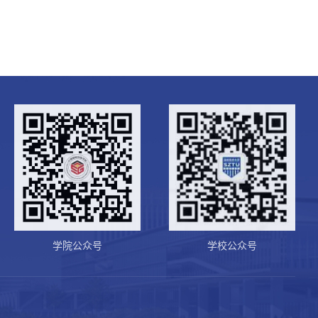
学院公众号
学校公众号