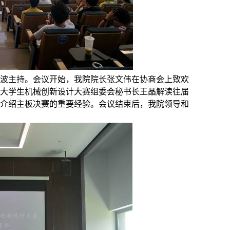
春波主持。会议开始，我院院长张文伟在协商会上致欢
大学生机械创新设计大赛组委会秘书长王晶解读往届
介绍主板决赛的重要经验。会议结束后，我院领导和