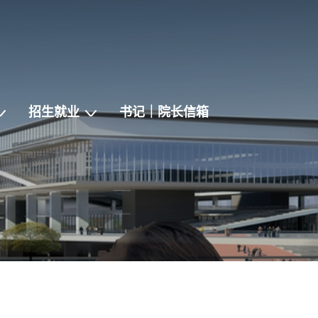
招生就业
书记｜院长信箱