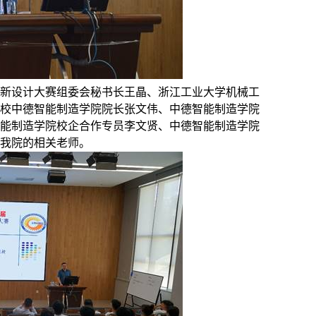
创新设计大赛组委会秘书长王晶、浙江工业大学机械工
校中德智能制造学院院长张文伟、中德智能制造学院
能制造学院校企合作专员李文贤、中德智能制造学院
我院的相关老师。