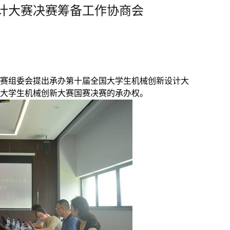
计大赛决赛筹备工作协商会
赛组委会提出承办第十届全国大学生机械创新设计大
大学生机械创新大赛国赛决赛的承办权。