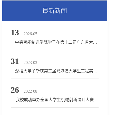
最新新闻
13
2026-05
中德智能制造学院学子在第十二届广东省大学生机械创新设计大赛中斩获佳绩
31
2023-03
深技大学子斩获第三届粤港澳大学生工程实践与创新能力大赛一等奖
26
2022-08
我校成功举办全国大学生机械创新设计大赛全国决赛