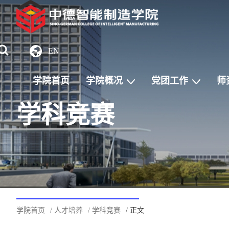
EN
学院首页
学院概况
党团工作
师
学科竞赛
学院首页
/ 人才培养
/ 学科竞赛
/ 正文