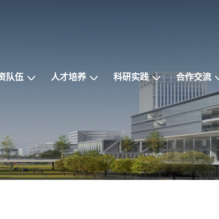
资队伍
人才培养
科研实践
合作交流