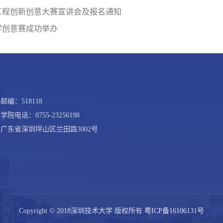
机械工程创新创意大赛宣讲会及报名通知
学创意赛成功举办
邮编：518118
学院电话：0755-23256198
广东省深圳坪山区兰田路3002号
Copyright © 2018深圳技术大学 版权所有
粤ICP备16106131号