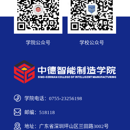
学院公众号
学校公众号
学院电话：0755-23256198
邮编：518118
地址：广东省深圳坪山区兰田路3002号