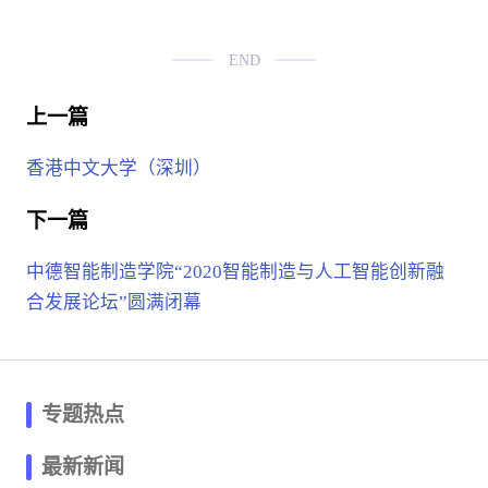
END
上一篇
香港中文大学（深圳）
下一篇
中德智能制造学院“2020智能制造与人工智能创新融
合发展论坛”圆满闭幕
专题热点
最新新闻