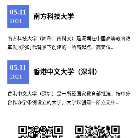
05.11
南方科技大学
2021
‍​南方科技大学（简称：南科大）是深圳在中国高等教育改
革发展的时代背景下创建的一所高起点、高定位...
05.11
香港中文大学（深圳）
2021
​香港中文大学（深圳）是一所经国家教育部批准，按中外
合作办学条例设立的大学。大学以创建一所立足中...