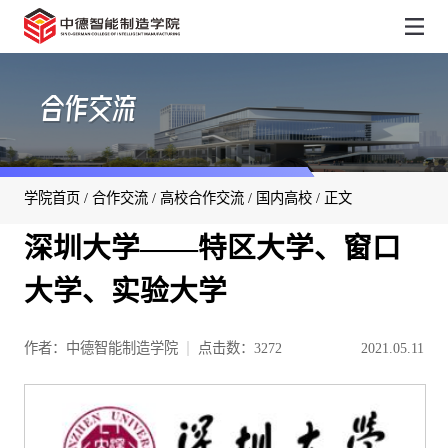
合作交流
学院首页
/
合作交流
/
高校合作交流
/
国内高校
/ 正文
深圳大学——特区大学、窗口
大学、实验大学
作者：中德智能制造学院
点击数：
3272
2021.05.11