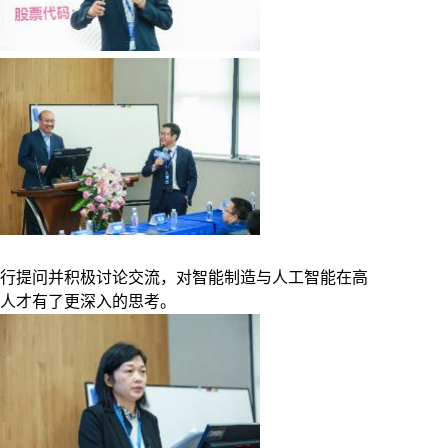
进行提问并积极讨论交流，对智能制造与人工智能在高
人才有了更深入的思考。