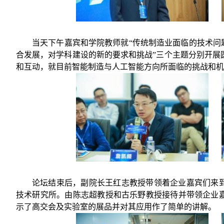
当天下午嘉宾和学院教师就“传统制造业面临的技术问
合发展，对学科建设的新的要求和挑战”三个主题分别开展
和互动，就目前智能制造与人工智能方向所面临的挑战和机
论坛结束后，副院长王红志教授带领着企业嘉宾们来
技术研究所。由陈志超教授和古乐野教授接待并带领企业
示了高交会及实验室的展品并对其应用作了简单的讲解。