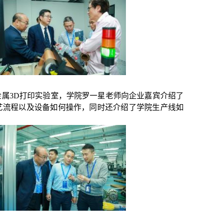
金属
3D
打印实验室，学院罗一星老师向企业嘉宾介绍了
艺流程以及设备如何操作，同时还介绍了学院生产线如