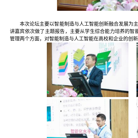
本次论坛主要以智能制造与人工智能创新融合发展为
讲嘉宾依次做了主题报告，主要从学生综合能力培养的智
管理两个方面，对智能制造与人工智能在高校和企业的创新