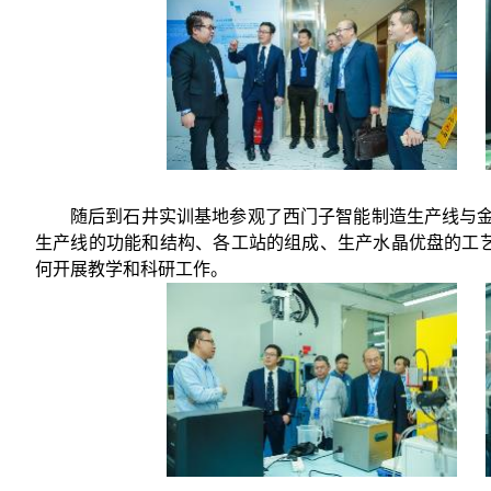
随后到石井实训基地参观了西门子智能制造生产线与
生产线的功能和结构、各工站的组成、生产水晶优盘的工
何开展教学和科研工作。