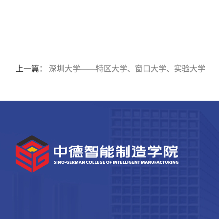
上一篇：
深圳大学——特区大学、窗口大学、实验大学