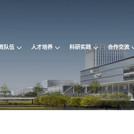
资队伍
人才培养
科研实践
合作交流