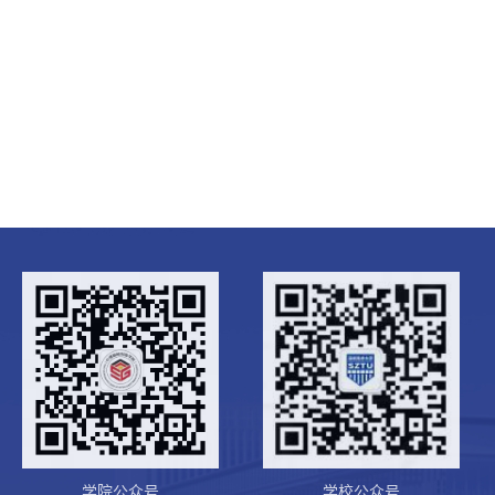
学院公众号
学校公众号