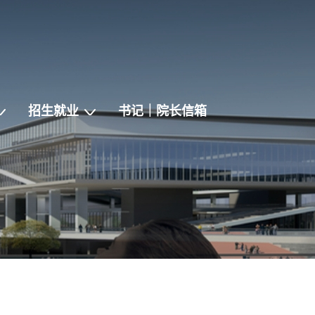
招生就业
书记｜院长信箱