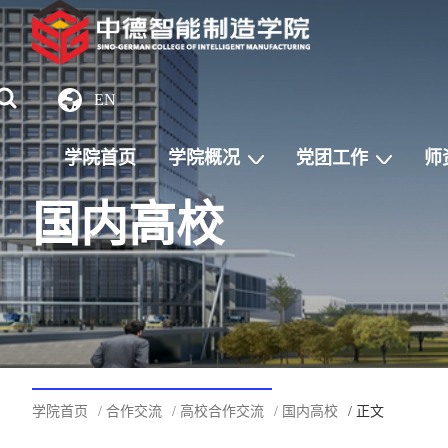
EN
学院首页
学院概况
党团工作
师
国内高校
学院首页
/ 合作交流
/ 高校合作交流
/ 国内高校
/ 正文