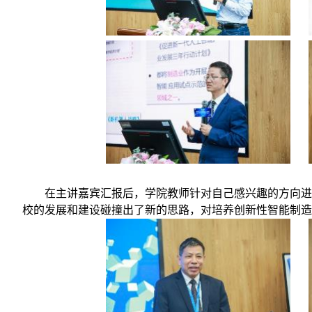
在主讲嘉宾汇报后，学院教师针对自己感兴趣的方向
校的发展和建设碰撞出了新的思路，对培养创新性智能制造