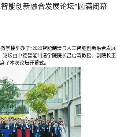
工智能创新融合发展论坛”圆满闭幕
教学楼举办了“
2020
智能制造与人工智能创新融合发展
。论坛由中德智能制造学院院长吕启涛教授、副院长王
席了本次论坛开幕式。