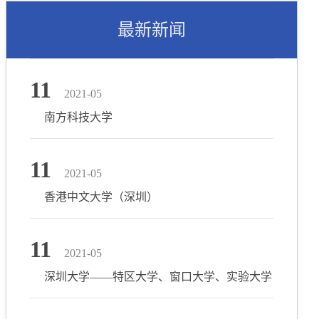
最新新闻
11
2021-05
南方科技大学
11
2021-05
香港中文大学（深圳）
11
2021-05
深圳大学——特区大学、窗口大学、实验大学