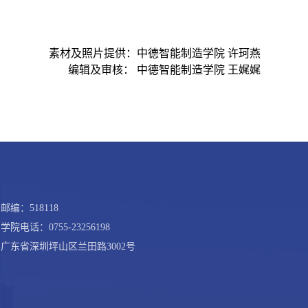
素材及照片提供：中德智能制造学院 许珂燕
编辑及审核： 中德智能制造学院 王娓娓
邮编：518118
学院电话：0755-23256198
广东省深圳坪山区兰田路3002号