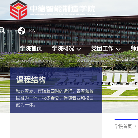
EN
学院首页
学院概况
党团工作
师
课程结构
秋冬春夏，伴随着四时的运行，青春和校
园融为一体，秋冬春夏，伴随着四和校园
融为一体。
学院首页