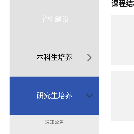
课程结
学科建设
本科生培养
研究生培养
通知公告