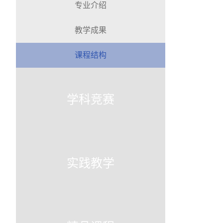
专业介绍
教学成果
课程结构
学科竞赛
实践教学