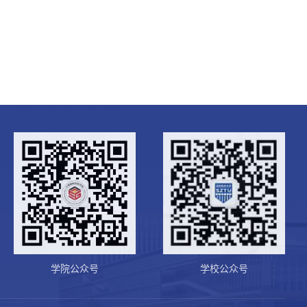
学院公众号
学校公众号