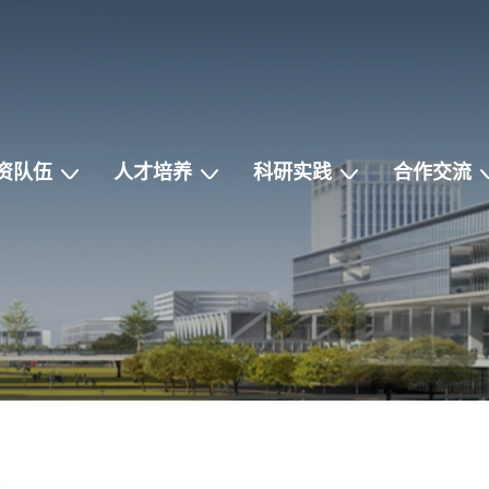
资队伍
人才培养
科研实践
合作交流