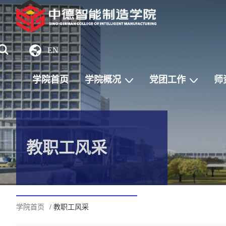
EN
学院首页
学院概况
党团工作
师
教职工风采
学院首页
/ 教职工风采