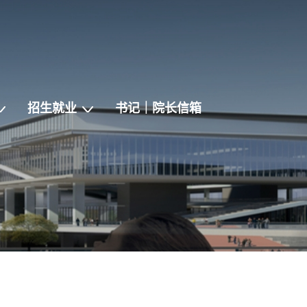
招生就业
书记｜院长信箱