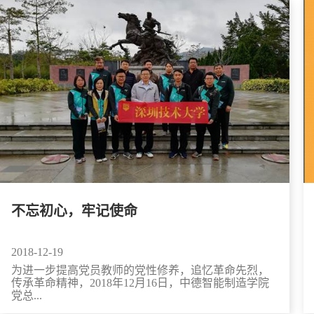
不忘初心，牢记使命
2018-12-19
为进一步提高党员教师的党性修养，追忆革命先烈，
传承革命精神，2018年12月16日，中德智能制造学院
党总...