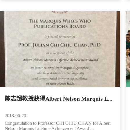
陈志超教授获得Albert Nelson Marquis L...
2018-06-20
Congratulation to Professor CHI CHIU CHAN for Albert
Nelson Marquis Lifetime Achievement Award ...