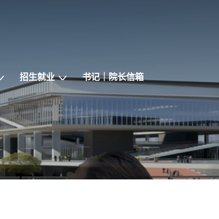
招生就业
书记｜院长信箱