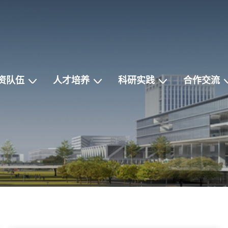
资队伍
人才培养
科研实践
合作交流