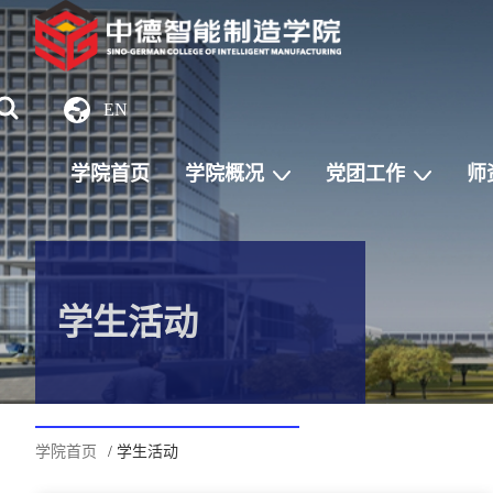
EN
学院首页
学院概况
党团工作
师
学生活动
学院首页
/ 学生活动