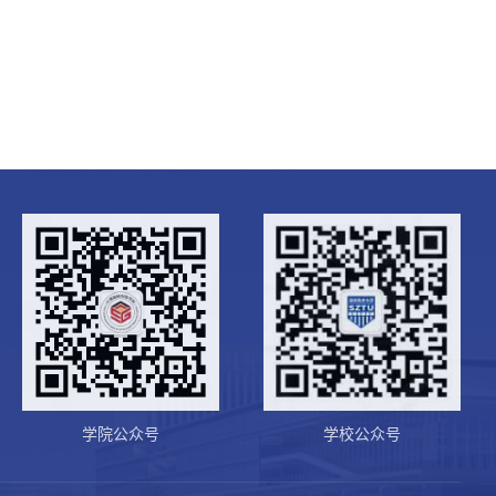
学院公众号
学校公众号