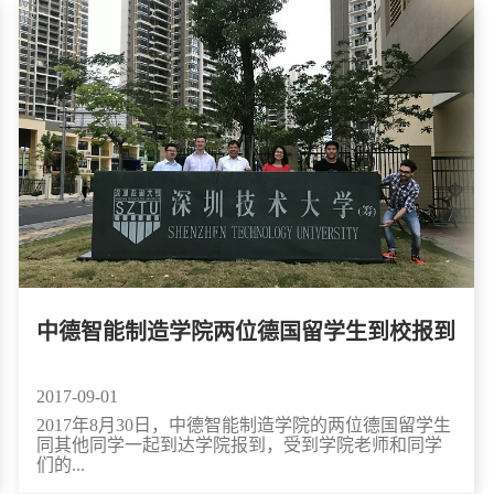
中德智能制造学院两位德国留学生到校报到
2017-09-01
2017年8月30日，中德智能制造学院的两位德国留学生
同其他同学一起到达学院报到，受到学院老师和同学
们的...