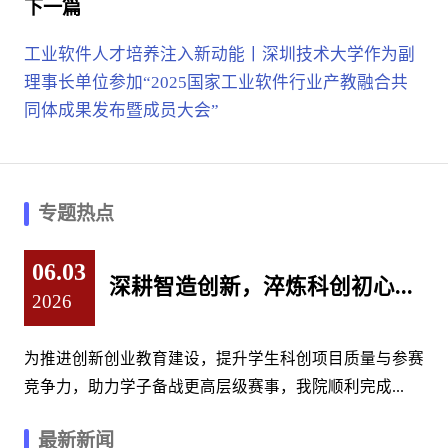
下一篇
工业软件人才培养注入新动能丨深圳技术大学作为副
理事长单位参加“2025国家工业软件行业产教融合共
同体成果发布暨成员大会”
专题热点
06.03
深耕智造创新，淬炼科创初心...
2026
为推进创新创业教育建设，提升学生科创项目质量与参赛
竞争力，助力学子备战更高层级赛事，我院顺利完成...
最新新闻