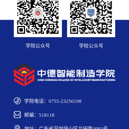
学院公众号
学校公众号
学院电话：0755-23256198
邮编：518118
地址：广东省深圳坪山区兰田路3002号