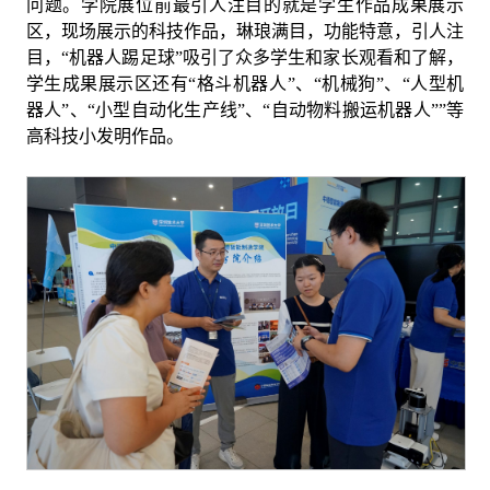
问题。学院展位前最引人注目的就是学生作品成果展示
区，现场展示的科技作品，琳琅满目，功能特意，引人注
目，“机器人踢足球”吸引了众多学生和家长观看和了解，
学生成果展示区还有“格斗机器人”、“机械狗”、“人型机
器人”、“小型自动化生产线”、“自动物料搬运机器人”
”
等
高科技小发明作品。