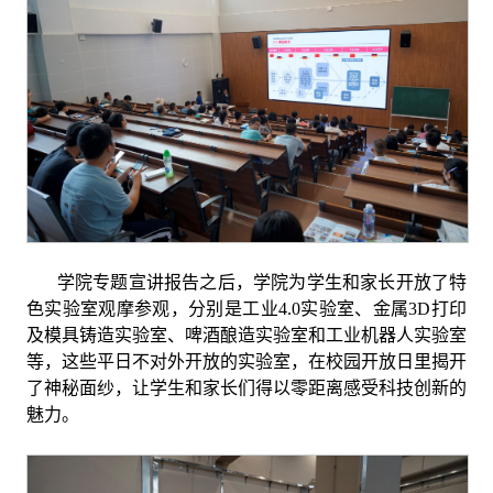
学院专题宣讲报告之后，学院为学生和家长开放了特
色实验室观摩参观，分别是工业
4.0
实验室、金属
3D
打印
及模具铸造实验室、啤酒酿造实验室和工业机器人实验室
等，这些平日不对外开放的实验室，在校园开放日里揭开
了神秘面纱，让学生和家长们得以零距离感受科技创新的
魅力。