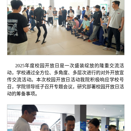
2025
年度校园开放日是一次盛装绽放的隆重交流活
动，学校通过全方位、多角度、多层次进行的对外开放宣
传交流活动。本次校园开放日活动我院积极响应学校号
召，学院领导班子召开专题会议，研究部署校园开放日活
动的筹备事项。