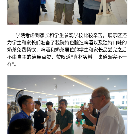
学院考虑到家长和学生参观学校比较辛苦，展示区还
为学生和家长们准备了我院特色酿造啤酒以及独特口味的
奶茶免费畅饮，啤酒和奶茶展位的学生和家长品尝完之后
不由自主的连连点赞，赞叹道“真材实料，味道确实不一
样”。