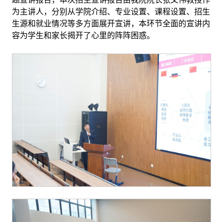
为主讲人，分别从学院介绍、专业设置、课程设置、招生
生源和就业情况等多方面展开宣讲，本环节全面的宣讲内
容为学生和家长揭开了心里的阵阵困惑。