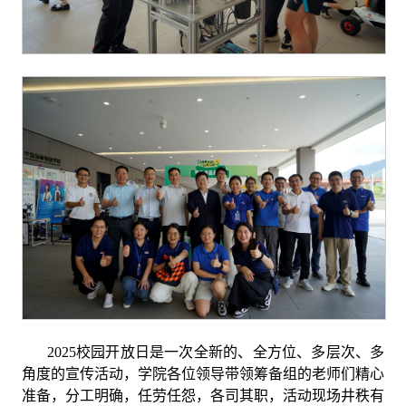
2025
校园开放日是一次全新的、全方位、多层次、多
角度的宣传活动，学院各位领导带领筹备组的老师们精心
准备，分工明确，任劳任怨，各司其职，活动现场井秩有