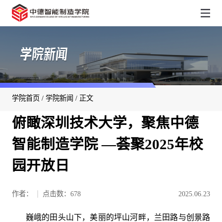
学院新闻
学院首页
/
学院新闻
/ 正文
俯瞰深圳技术大学，聚焦中德
智能制造学院 —荟聚2025年校
园开放日
作者：
点击数：
678
2025.06.23
巍峨的田头山下，美丽的坪山河畔，兰田路与创景路