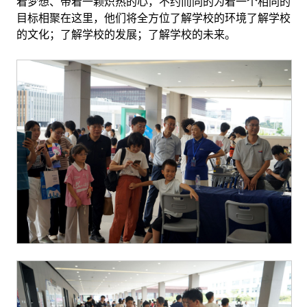
着梦想、带着一颗炽热的心，不约而同的为着一个相同的
目标相聚在这里，他们将全方位了解学校的环境了解学校
的文化；了解学校的发展；了解学校的未来。