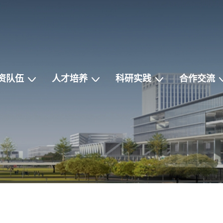
资队伍
人才培养
科研实践
合作交流