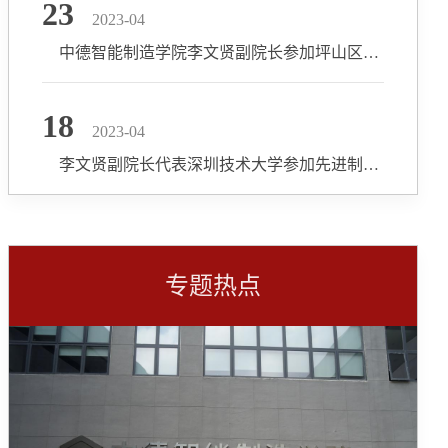
23
2023-04
中德智能制造学院李文贤副院长参加坪山区“我为企业聚英才”政策交流活动
18
2023-04
李文贤副院长代表深圳技术大学参加先进制造业产业集群创新发展论坛
专题热点