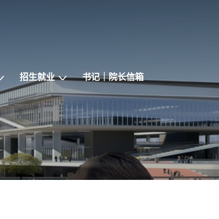
招生就业
书记｜院长信箱