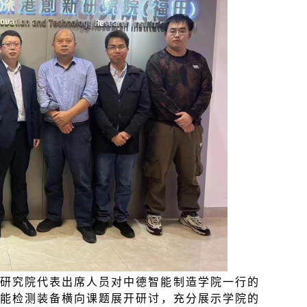
研究院代表出席人员对中德智能制造学院一行的
能检测装备横向课题展开研讨，充分展示学院的