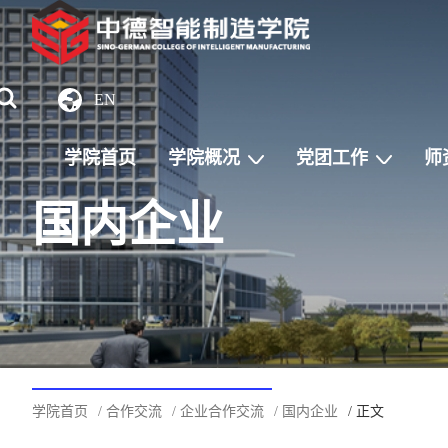
EN
学院首页
学院概况
党团工作
师
国内企业
学院首页
/ 合作交流
/ 企业合作交流
/ 国内企业
/ 正文