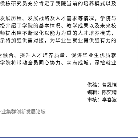
侯栋研究员充分肯定了我院当前的培养模式以及
发展历程、发展战略及人才需求等情况，学院与
授介绍了学院的基本情况、教学成果以及未来校
师提出应不断深化以能力为重的人才培养模式，
示将加强供需对接，为毕业生就业提供强有力的
企融合、提升人才培养质量、促进毕业生优质就
学院将带动全员同心协力、众志成城，深挖就业
供稿：曹晟恺
编辑：陈奕晴
审核：李春波
产业集群创新发展论坛