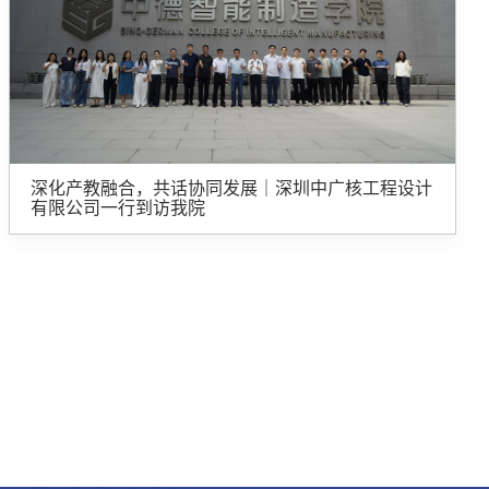
深化产教融合，共话协同发展｜深圳中广核工程设计
有限公司一行到访我院