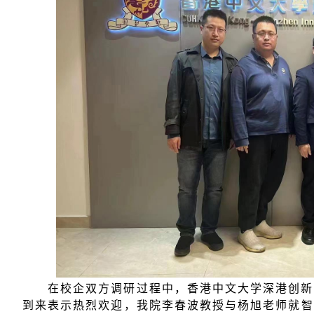
在校企双方调研过程中，香港中文大学深港创新
到来表示热烈欢迎，我院李春波教授与杨旭老师就智