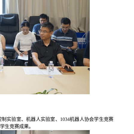
制实验室、机器人实验室、1034机器人协会学生竞赛
学生竞赛成果。