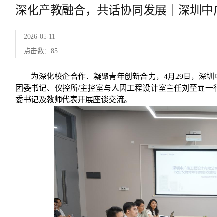
深化产教融合，共话协同发展｜深圳中
2026-05-11
点击数：
85
为深化校企合作、凝聚青年创新合力，4月29日，深圳
团委书记、仪控所/主控室与人因工程设计室主任刘至垚一
委书记及教师代表开展座谈交流。