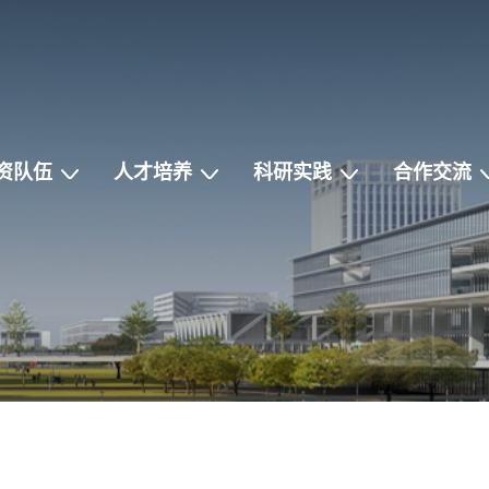
资队伍
人才培养
科研实践
合作交流