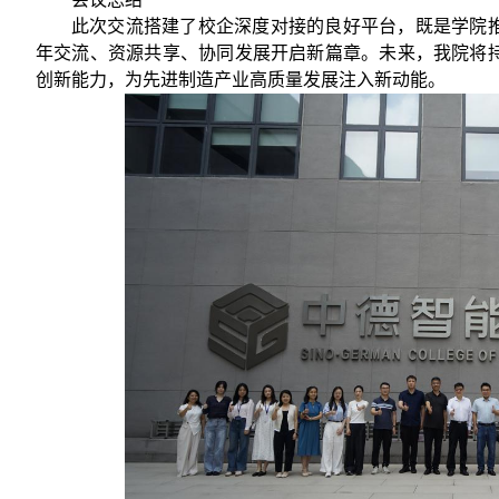
此次交流搭建了校企深度对接的良好平台，既是学院
年交流、资源共享、协同发展开启新篇章。未来，我院将
创新能力，为先进制造产业高质量发展注入新动能。