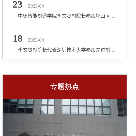
23
2023-04
中德智能制造学院李文贤副院长参加坪山区“我为企业聚英才”政策交流活动
18
2023-04
李文贤副院长代表深圳技术大学参加先进制造业产业集群创新发展论坛
专题热点