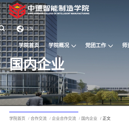
EN
学院首页
学院概况
党团工作
师
国内企业
学院首页
/ 合作交流
/ 企业合作交流
/ 国内企业
/ 正文