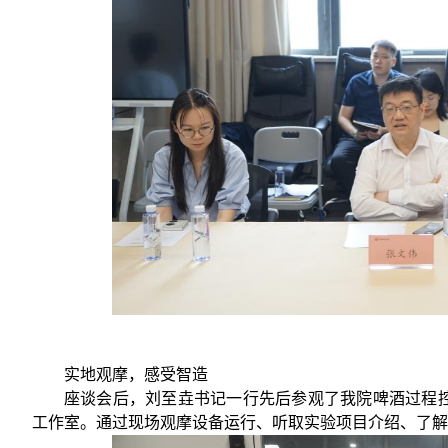
实地观摩，感受智造
座谈会后，刘至垚书记一行先后参观了我院啤酒过程控
工作室。通过现场观摩设备运行、听取实验项目介绍、了解