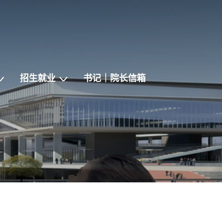
招生就业
书记｜院长信箱