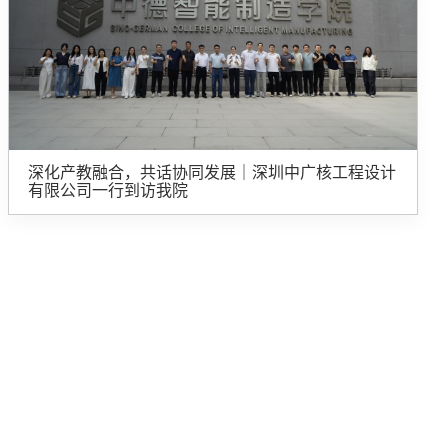
深化产教融合，共话协同发展｜深圳中广核工程设计
有限公司一行到访我院