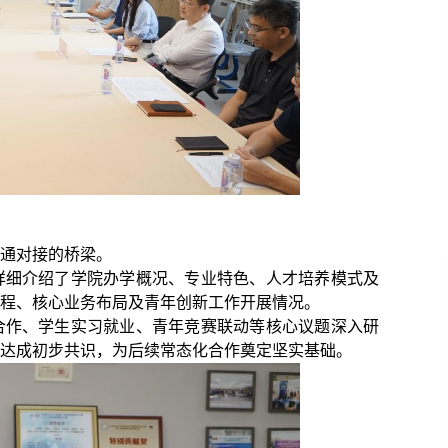
通对接的桥梁。
详细介绍了学院办学概况、专业特色、人才培养模式及
历程、核心业务布局及青年创新工作开展情况。
合作、学生实习就业、青年竞赛联动等核心议题深入研
达成初步共识，为后续常态化合作奠定坚实基础。