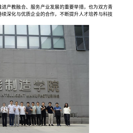
推进产教融合、服务产业发展的重要举措，也为双方青
持续深化与优质企业的合作，不断提升人才培养与科技