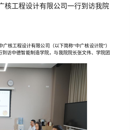
广核工程设计有限公司一行到访我院
中广核工程设计有限公司（以下简称“中广核设计院”）
行到访中德智能制造学院，与我院院长张文伟、学院团